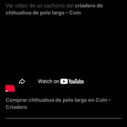
Ver video de un cachorro del
criadero de
chihuahua de pelo largo – Coín
Comprar chihuahua de pelo largo en Coín –
Criadero