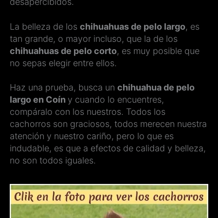
desapercibidos.
La belleza de los
chihuahuas de pelo largo
, es
tan grande, o mayor incluso, que la de los
chihuahuas de pelo corto
, es muy posible que
no sepas elegir entre ellos.
Haz una prueba, busca un
chihuahua de pelo
largo en Coín
y cuando lo encuentres,
compáralo con los nuestros. Todos los
cachorros son graciosos, todos merecen nuestra
atención y nuestro cariño, pero lo que es
indudable, es que a efectos de calidad y belleza,
no son todos iguales.