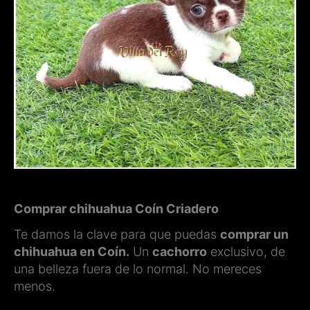
Comprar chihuahua Coín Criadero
Te damos la clave para que puedas
comprar un
chihuahua en Coín.
Un
cachorro
exclusivo, de
una belleza fuera de lo normal. No mereces
menos.