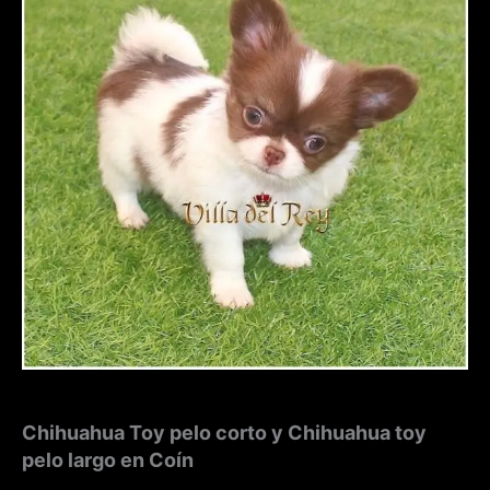
Chihuahua Toy pelo corto y Chihuahua toy
pelo largo en Coín