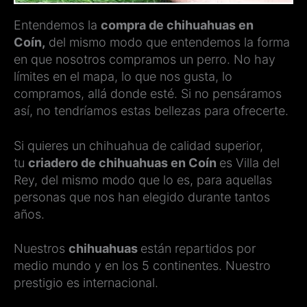
Entendemos la
compra de chihuahuas en
Coín,
del mismo modo que entendemos la forma
en que nosotros compramos un perro. No hay
límites en el mapa, lo que nos gusta, lo
compramos, allá donde esté. Si no pensáramos
así, no tendríamos estas bellezas para ofrecerte.
Si quieres un chihuahua de calidad superior,
tu
criadero de chihuahuas en Coín
es Villa del
Rey, del mismo modo que lo es, para aquellas
personas que nos han elegido durante tantos
años.
Nuestros
chihuahuas
están repartidos por
medio mundo y en los 5 continentes. Nuestro
prestigio es internacional.