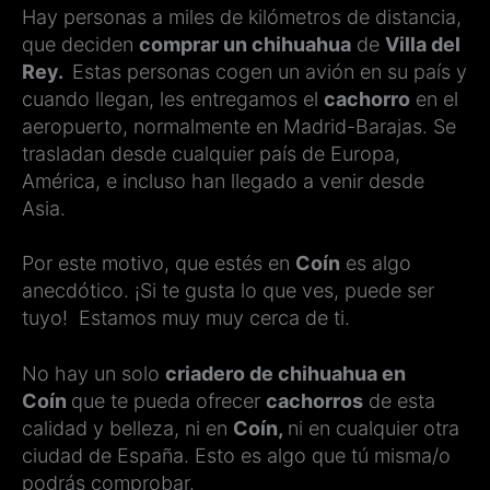
Hay personas a miles de kilómetros de distancia,
que deciden
comprar un chihuahua
de
Villa del
Rey.
Estas personas cogen un avión en su país y
cuando llegan, les entregamos el
cachorro
en el
aeropuerto, normalmente en Madrid-Barajas. Se
trasladan desde cualquier país de Europa,
América, e incluso han llegado a venir desde
Asia.
Por este motivo, que estés en
Coín
es algo
anecdótico. ¡Si te gusta lo que ves, puede ser
tuyo! Estamos muy muy cerca de ti.
No hay un solo
criadero de chihuahua en
Coín
que te pueda ofrecer
cachorros
de esta
calidad y belleza, ni en
Coín,
ni en cualquier otra
ciudad de España. Esto es algo que tú misma/o
podrás comprobar.