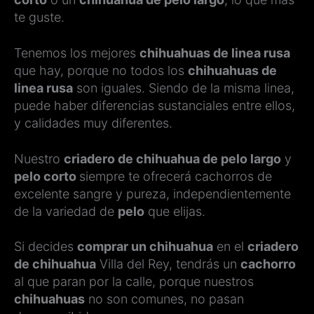
te guste.
Tenemos los mejores
chihuahuas de linea rusa
que hay, porque no todos los
chihuahuas de
linea rusa
son iguales. Siendo de la misma linea,
puede haber diferencias sustanciales entre ellos,
y calidades muy diferentes.
Nuestro
criadero de chihuahua de pelo largo
y
pelo corto
siempre te ofrecerá cachorros de
excelente sangre y pureza, independientemente
de la variedad de
pelo
que elijas.
Si decides
comprar un chihuahua
en el
criadero
de chihuahua
Villa del Rey, tendrás un
cachorro
al que paran por la calle, porque nuestros
chihuahuas
no son comunes, no pasan