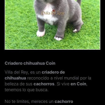
Criadero chihuahua Coín
Villa del Rey, es un
criadero de
chihuahua
reconocido a nivel mundial por la
belleza de sus
cachorros
. Si vive
en Coín
,
tenemos lo que busca.
No te limites, mereces un
cachorro