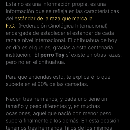
Esta no es una información propia, es una
información que se refleja en las características
del
estándar de la raza que marca la
F.C.I
(Federación Cinológica Internacional)
encargada de establecer el estándar de cada
raza a nivel internacional. El chihuahua de hoy
en día es el que es, gracias a esta centenaria
institución. El
perro Toy
sí existe en otras razas,
pero no en el chihuahua.
Para que entiendas esto, te explicaré lo que
sucede en el 90% de las camadas.
Nacen tres hermanos, y cada uno tiene un
tamaño y peso diferentes y, en muchas
ocasiones, aquel que nació con menor peso,
supera finalmente a los demás. En esta ocasión
tenemos tres hermanos, hijos de los mismos