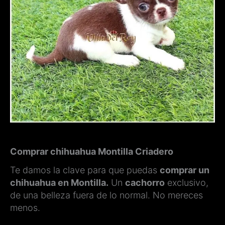
Comprar chihuahua Montilla Criadero
Te damos la clave para que puedas
comprar un
chihuahua en Montilla.
Un
cachorro
exclusivo,
de una belleza fuera de lo normal. No mereces
menos.