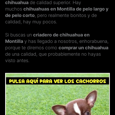
chihuahua
de calidad superior. Hay
muchos
chihuahuas en Montilla de pelo largo y
de pelo corto
, pero realmente bonitos y de
calidad, hay muy pocos.
Si buscas un
criadero de chihuahua en
Montilla
y has llegado a nosotros, enhorabuena,
porque te diremos como
comprar un chihuahua
de una calidad, que probablemente no hayas
visto antes.