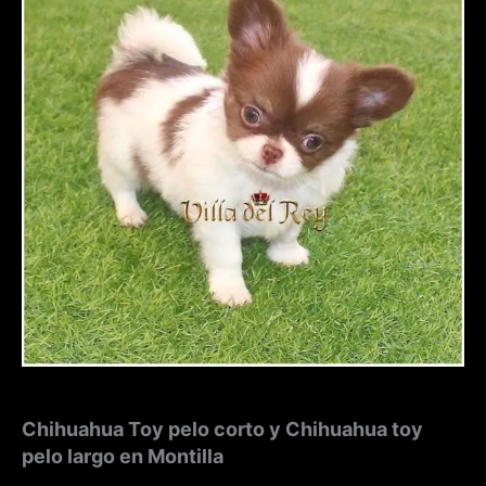
Chihuahua Toy pelo corto y Chihuahua toy
pelo largo en Montilla