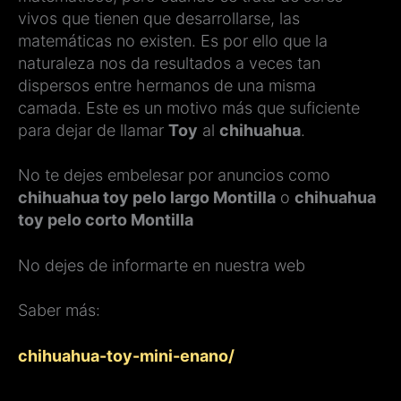
vivos que tienen que desarrollarse, las
matemáticas no existen. Es por ello que la
naturaleza nos da resultados a veces tan
dispersos entre hermanos de una misma
camada. Este es un motivo más que suficiente
para dejar de llamar
Toy
al
chihuahua
.
No te dejes embelesar por anuncios como
chihuahua toy pelo largo Montilla
o
chihuahua
toy pelo corto Montilla
No dejes de informarte en nuestra web
Saber más:
chihuahua-toy-mini-enano/