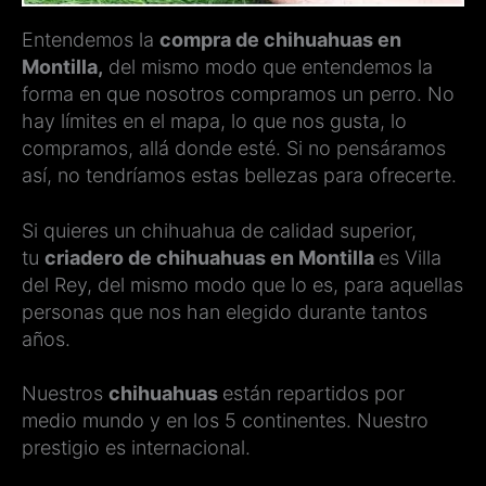
Entendemos la
compra de chihuahuas en
Montilla,
del mismo modo que entendemos la
forma en que nosotros compramos un perro. No
hay límites en el mapa, lo que nos gusta, lo
compramos, allá donde esté. Si no pensáramos
así, no tendríamos estas bellezas para ofrecerte.
Si quieres un chihuahua de calidad superior,
tu
criadero de chihuahuas en Montilla
es Villa
del Rey, del mismo modo que lo es, para aquellas
personas que nos han elegido durante tantos
años.
Nuestros
chihuahuas
están repartidos por
medio mundo y en los 5 continentes. Nuestro
prestigio es internacional.