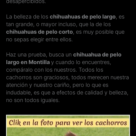
desapercibidos.
La belleza de los
chihuahuas de pelo largo
, es
tan grande, o mayor incluso, que la de los
chihuahuas de pelo corto
, es muy posible que
no sepas elegir entre ellos.
Haz una prueba, busca un
chihuahua de pelo
largo en Montilla
y cuando lo encuentres,
compáralo con los nuestros. Todos los
cachorros son graciosos, todos merecen nuestra
atención y nuestro cariño, pero lo que es
indudable, es que a efectos de calidad y belleza,
no son todos iguales.