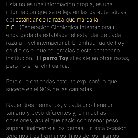
Esta no es una información propia, es una
información que se refleja en las características
del
estándar de la raza que marca la
F.C.I
(Federación Cinológica Internacional)
encargada de establecer el estándar de cada
raza a nivel internacional. El chihuahua de hoy
en día es el que es, gracias a esta centenaria
institución. El
perro Toy
sí existe en otras razas,
pero no en el chihuahua.
Para que entiendas esto, te explicaré lo que
sucede en el 90% de las camadas.
Nacen tres hermanos, y cada uno tiene un
tamaño y peso diferentes y, en muchas
ocasiones, aquel que nació con menor peso,
supera finalmente a los demás. En esta ocasión
tenemos tres hermanos, hijos de los mismos