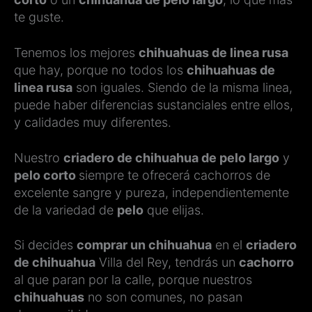
te guste.
Tenemos los mejores
chihuahuas de linea rusa
que hay, porque no todos los
chihuahuas de
linea rusa
son iguales. Siendo de la misma linea,
puede haber diferencias sustanciales entre ellos,
y calidades muy diferentes.
Nuestro
criadero de chihuahua de pelo largo
y
pelo corto
siempre te ofrecerá cachorros de
excelente sangre y pureza, independientemente
de la variedad de
pelo
que elijas.
Si decides
comprar un chihuahua
en el
criadero
de chihuahua
Villa del Rey, tendrás un
cachorro
al que paran por la calle, porque nuestros
chihuahuas
no son comunes, no pasan