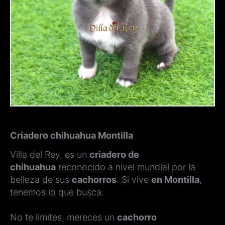
Criadero chihuahua Montilla
Villa del Rey, es un
criadero de
chihuahua
reconocido a nivel mundial por la
belleza de sus
cachorros
. Si vive
en Montilla
,
tenemos lo que busca.
No te limites, mereces un
cachorro