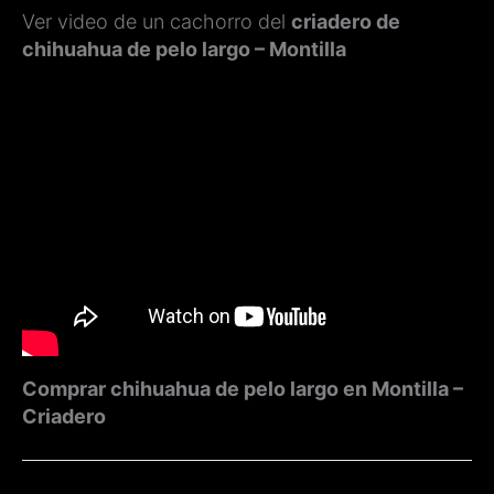
Ver video de un cachorro del
criadero de
chihuahua de pelo largo – Montilla
Comprar chihuahua de pelo largo en Montilla –
Criadero