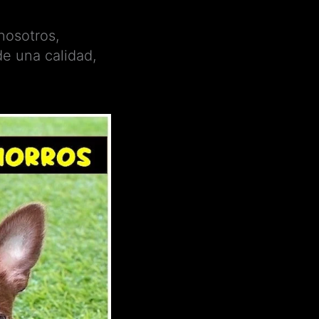
nosotros,
de una calidad,