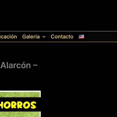
cación
Galeria
Contacto
Alarcón –