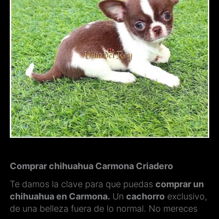
Comprar chihuahua Carmona Criadero
Te damos la clave para que puedas
comprar un
chihuahua en Carmona.
Un
cachorro
exclusivo,
de una belleza fuera de lo normal. No mereces