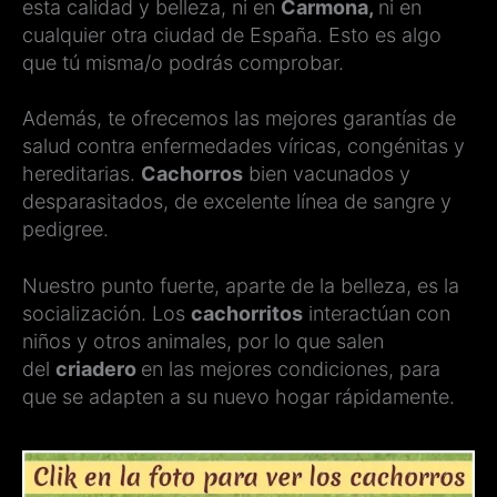
esta calidad y belleza, ni en
Carmona,
ni en
cualquier otra ciudad de España. Esto es algo
que tú misma/o podrás comprobar.
Además, te ofrecemos las mejores garantías de
salud contra enfermedades víricas, congénitas y
hereditarias.
Cachorros
bien vacunados y
desparasitados, de excelente línea de sangre y
pedigree.
Nuestro punto fuerte, aparte de la belleza, es la
socialización. Los
cachorritos
interactúan con
niños y otros animales, por lo que salen
del
criadero
en las mejores condiciones, para
que se adapten a su nuevo hogar rápidamente.