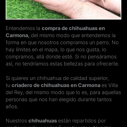
Entendemos la
compra de chihuahuas en
Carmona,
del mismo modo que entendemos la
forma en que nosotros compramos un perro. No
hay límites en el mapa, lo que nos gusta, lo
compramos, allá donde esté. Si no pensáramos
así, no tendríamos estas bellezas para ofrecerte.
Si quieres un chihuahua de calidad superior,
tu
criadero de chihuahuas en Carmona
es Villa
del Rey, del mismo modo que lo es, para aquellas
personas que nos han elegido durante tantos
años.
Nuestros
chihuahuas
están repartidos por