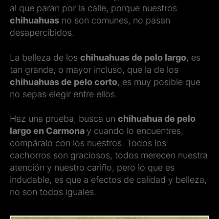
al que paran por la calle, porque nuestros
chihuahuas
no son comunes, no pasan
desapercibidos.
La belleza de los
chihuahuas de pelo largo
, es
tan grande, o mayor incluso, que la de los
chihuahuas de pelo corto
, es muy posible que
no sepas elegir entre ellos.
Haz una prueba, busca un
chihuahua de pelo
largo en Carmona
y cuando lo encuentres,
compáralo con los nuestros. Todos los
cachorros son graciosos, todos merecen nuestra
atención y nuestro cariño, pero lo que es
indudable, es que a efectos de calidad y belleza,
no son todos iguales.