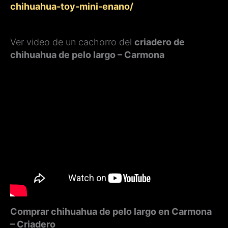
chihuahua-toy-mini-enano/
Ver video de un cachorro del
criadero de
chihuahua de pelo largo – Carmona
Comprar chihuahua de pelo largo en Carmona
– Criadero