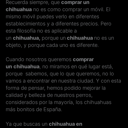
Recuerda siempre, que
comprar un
chihuahua
no es como comprar un móvil. El
mismo móvil puedes verlo en diferentes
establecimientos y a diferentes precios. Pero
esta filosofía no es aplicable a
un
chihuahua,
porque un
chihuahua
no es un
objeto, y porque cada uno es diferente.
Cuando nosotros queremos
comprar
un
chihuahua
, no miramos en qué lugar está,
porque sabemos, que lo que queremos, no lo
vamos a encontrar en nuestra ciudad. Y con esta
forma de pensar, hemos podido mejorar la
calidad y belleza de nuestros perros,
considerados por la mayoría, los chihuahuas
más bonitos de España.
Ya que buscas un
chihuahua en