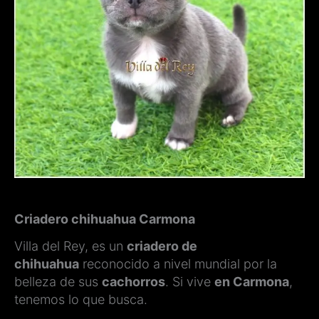
Criadero chihuahua Carmona
Villa del Rey, es un
criadero de
chihuahua
reconocido a nivel mundial por la
belleza de sus
cachorros
. Si vive
en Carmona
,
tenemos lo que busca.