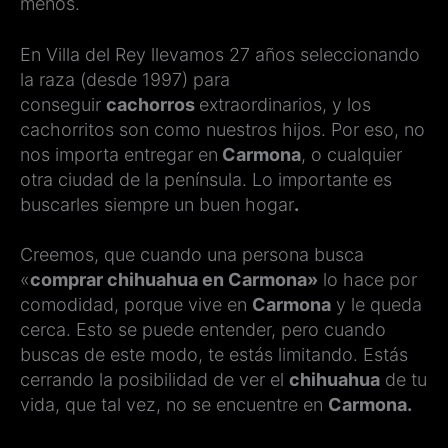
menos.
En Villa del Rey llevamos 27 años seleccionando
la raza (desde 1997) para
conseguir
cachorros
extraordinarios, y los
cachorritos son como nuestros hijos. Por eso, no
nos importa entregar en
Carmona
, o cualquier
otra ciudad de la península. Lo importante es
buscarles siempre un buen hogar
.
Creemos, que cuando una persona busca
«
comprar chihuahua en Carmona»
lo hace por
comodidad, porque vive en
Carmona
y le queda
cerca. Esto se puede entender, pero cuando
buscas de este modo, te estás limitando. Estás
cerrando la posibilidad de ver el
chihuahua
de tu
vida, que tal vez, no se encuentre en
Carmona.