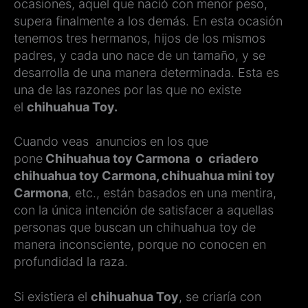
ocasiones, aquel que nació con menor peso,
supera finalmente a los demás. En esta ocasión
tenemos tres hermanos, hijos de los mismos
padres, y cada uno nace de un tamaño, y se
desarrolla de una manera determinada. Esta es
una de las razones por las que no existe
el
chihuahua Toy.
Cuando veas anuncios en los que
pone
Chihuahua toy Carmona o criadero
chihuahua toy Carmona, chihuahua mini toy
Carmona
, etc., están basados en una mentira,
con la única intención de satisfacer a aquellas
personas que buscan un chihuahua toy de
manera inconsciente, porque no conocen en
profundidad la raza.
Si existiera el
chihuahua Toy
, se criaría con