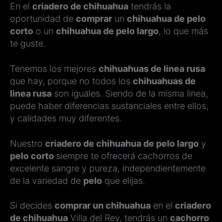
En el
criadero de chihuahua
tendrás la
oportunidad de
comprar
un
chihuahua de pelo
corto
o un
chihuahua de pelo largo
, lo que más
te guste.
Tenemos los mejores
chihuahuas de linea rusa
que hay, porque no todos los
chihuahuas de
linea rusa
son iguales. Siendo de la misma linea,
puede haber diferencias sustanciales entre ellos,
y calidades muy diferentes.
Nuestro
criadero de chihuahua de pelo largo
y
pelo corto
siempre te ofrecerá cachorros de
excelente sangre y pureza, independientemente
de la variedad de
pelo
que elijas.
Si decides
comprar un chihuahua
en el
criadero
de chihuahua
Villa del Rey, tendrás un
cachorro