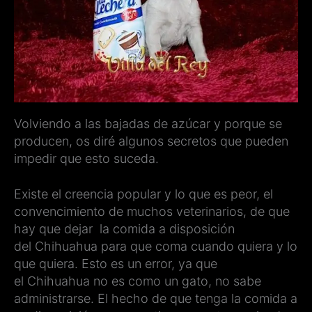
Volviendo a las bajadas de azúcar y porque se
producen, os diré algunos secretos que pueden
impedir que esto suceda.
Existe el creencia popular y lo que es peor, el
convencimiento de muchos veterinarios, de que
hay que dejar la comida a disposición
del Chihuahua para que coma cuando quiera y lo
que quiera. Esto es un error, ya que
el Chihuahua no es como un gato, no sabe
administrarse. El hecho de que tenga la comida a