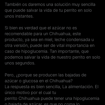
También os daremos una solución muy sencilla
que puede salvar la vida de tu perrito en solo
unos instantes.
Si bien es verdad que el azúcar no es
recomendable para un Chihuahua, este
producto, ya sea en miel, leche condensada u
otra versión, puede ser de vital importancia en
caso de hipoglucemia. Tan importante, que
podemos salvar la vida de nuestro perrito en solo
unos segundos.
Pero, ¿porque se producen las bajadas de
azúcar o glucosa en el Chihuahua?
La respuesta es bien sencilla, La alimentación. El
único motivo por el cual tu
perrito Chihuahua puede tener una hipoglucemia
o bajada de azúcar, es que no coma lo