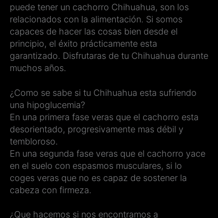
puede tener un cachorro Chihuahua, son los
relacionados con la alimentación. Si somos
capaces de hacer las cosas bien desde el
principio, el éxito prácticamente esta
garantizado. Disfrutaras de tu Chihuahua durante
muchos años.
¿Como se sabe si tu Chihuahua esta sufriendo
una hipoglucemia?
En una primera fase veras que el cachorro esta
desorientado, progresivamente mas débil y
tembloroso.
En una segunda fase veras que el cachorro yace
en el suelo con espasmos musculares, si lo
coges veras que no es capaz de sostener la
cabeza con firmeza.
¿Que hacemos si nos encontramos a