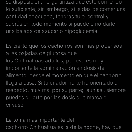
su disposición, no garantiza que este comiendo
lo suficiente, sin embargo, si le das de comer una
cantidad adecuada, tendrás tu el control y
sabrás en todo momento si puede o no darle
una bajada de azúcar o hipoglucemia.
Es cierto que los cachorros son mas propensos
a las bajadas de glucosa que
los Chihuahuas adultos, por eso es muy
importante la administración en dosis del
alimento, desde el momento en que el cachorro
llega a casa. Si tu criador no te ha orientado al
respecto, muy mal por su parte; aun así, siempre
puedes guiarte por las dosis que marca el
envase.
La toma mas importante del
cachorro Chihuahua es la de la noche, hay que