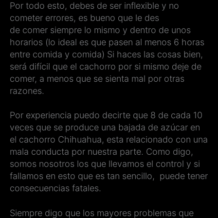
Por todo esto, debes de ser inflexible y no
cometer errores, es bueno que le des
de comer siempre lo mismo y dentro de unos
horarios (lo ideal es que pasen al menos 6 horas
entre comida y comida) Si haces las cosas bien,
será difícil que el cachorro por si mismo deje de
comer, a menos que se sienta mal por otras
razones.
Por experiencia puedo decirte que 8 de cada 10
veces que se produce una bajada de azúcar en
el cachorro Chihuahua, esta relacionado con una
mala conducta por nuestra parte. Como digo,
somos nosotros los que llevamos el control y si
fallamos en esto que es tan sencillo, puede tener
consecuencias fatales.
Siempre digo que los mayores problemas que