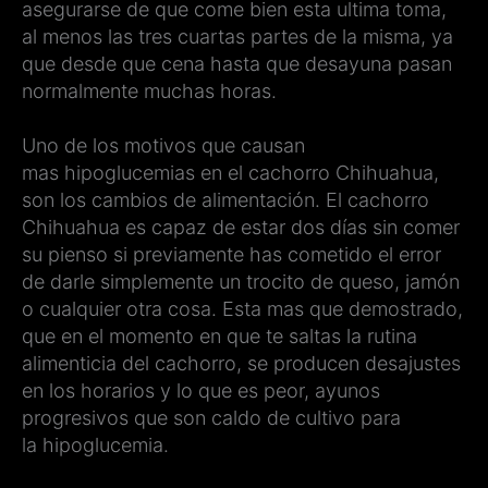
asegurarse de que come bien esta ultima toma,
al menos las tres cuartas partes de la misma, ya
que desde que cena hasta que desayuna pasan
normalmente muchas horas.
Uno de los motivos que causan
mas hipoglucemias en el cachorro Chihuahua,
son los cambios de alimentación. El cachorro
Chihuahua es capaz de estar dos días sin comer
su pienso si previamente has cometido el error
de darle simplemente un trocito de queso, jamón
o cualquier otra cosa. Esta mas que demostrado,
que en el momento en que te saltas la rutina
alimenticia del cachorro, se producen desajustes
en los horarios y lo que es peor, ayunos
progresivos que son caldo de cultivo para
la hipoglucemia.