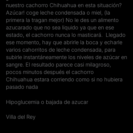
nuestro cachorro Chihuahua en esta situación?
Azúcar! coge leche condensada o miel, (la
primera la tragan mejor) No le des un alimento
azucarado que no sea liquido ya que en ese
estado, el cachorro nunca lo masticará. Llegado
ese momento, hay que abrirle la boca y echarle
varios cahorritos de leche condensada, para
subirle instantáneamente los niveles de azúcar en
sangre. El resultado parece casi milagroso,
pocos minutos después el cachorro
Chihuahua estara corriendo como si no hubiera
pasado nada
Hipoglucemia o bajada de azucar
Villa del Rey