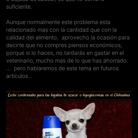
suficiente.
Aunque normalmente este problema esta
relacionado mas con la cantidad que con la
calidad del alimento, aprovecho la ocasión para
decirte que no compres piensos económicos,
porque si lo haces, no tardarás en gastar en el
veterinario, mucho mas de lo que has ahorrado.
…. pero hablaremos de este tema en futuros
artículos…