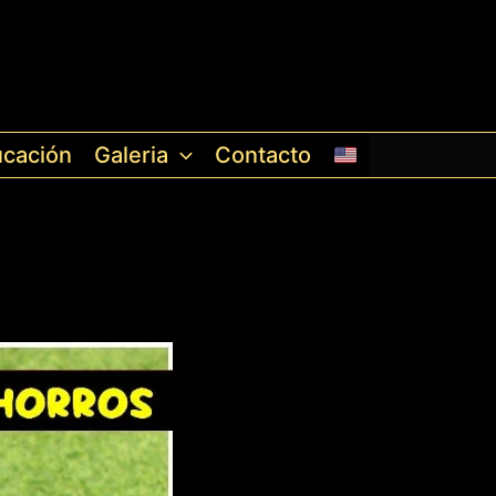
cación
Galeria
Contacto