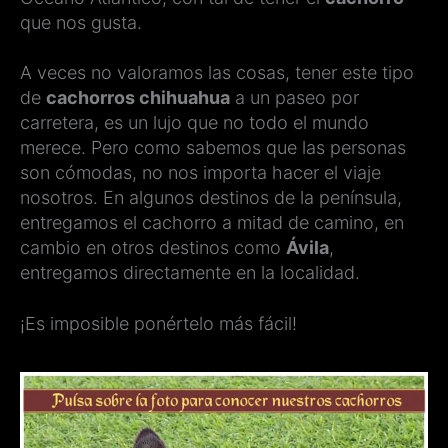
que nos gusta.
A veces no valoramos las cosas, tener este tipo
de
cachorros chihuahua
a un paseo por
carretera, es un lujo que no todo el mundo
merece. Pero como sabemos que las personas
son cómodas, no nos importa hacer el viaje
nosotros. En algunos destinos de la península,
entregamos el cachorro a mitad de camino, en
cambio en otros destinos como
Ávila
,
entregamos directamente en la localidad.
¡Es imposible ponértelo más fácil!