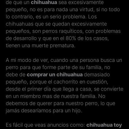
de que un
chihuahua
sea excesivamente
pequeño, no es para nada una virtud, si no todo
lo contrario, es un serio problema. Los
chihuahuas que se quedan excesivamente
pequeños, son perros raquíticos, con problemas
de desarrollo y que en el 80% de los casos,
tienen una muerte prematura.
A mi modo de ver, cuando una persona busca un
perro para que forme parte de su familia, no
debe de
comprar un chihuahua
demasiado
pequeño, porque el cachorrito en cuestión,
desde el primer día que llega a casa, se convierte
en un miembro mas de nuestra familia. No
debemos de querer para nuestro perro, lo que
jamás desearíamos para un hijo.
Es fácil que veas anuncios como:
chihuahua toy