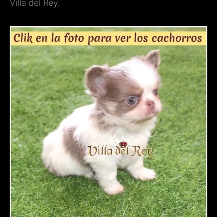
Villa del Rey.