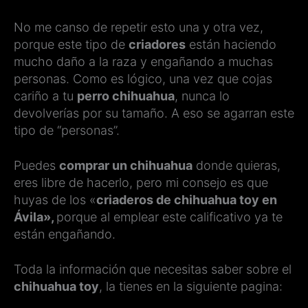
No me canso de repetir esto una y otra vez,
porque este tipo de
criadores
están haciendo
mucho daño a la raza y engañando a muchas
personas. Como es lógico, una vez que cojas
cariño a tu
perro chihuahua
, nunca lo
devolverías por su tamaño. A eso se agarran este
tipo de “personas”.
Puedes
comprar un chihuahua
donde quieras,
eres libre de hacerlo, pero mi consejo es que
huyas de los «
criaderos de chihuahua toy en
Ávila»,
porque al emplear este calificativo ya te
están engañando.
Toda la información que necesitas saber sobre el
chihuahua toy
, la tienes en la siguiente pagina: