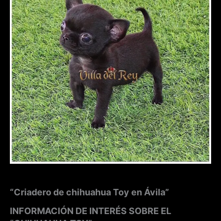
“Criadero de chihuahua Toy en Ávila”
INFORMACIÓN DE INTERÉS SOBRE EL