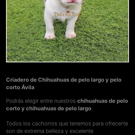
Criadero de Chihuahuas de pelo largo y pelo
corto Ávila
Podrás elegir entre nuestros
chihuahuas de pelo
corto y chihuahuas de pelo largo
.
Todos los cachorros que tenemos para ofrecerte
son de extrema belleza y excelente