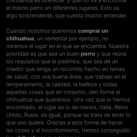
chihuahua es diferente y que no va a encontrar
el mismo perro en diferentes lugares. Esto es
algo sorprendente, que cuesta mucho entender.
Cuando nosotros queremos
comprar un
chihuahua
, un semental por ejemplo, no
miramos el lugar en el que se encuentra. Nuestra
prioridad es que sea un buen
perro
y que reúna
los requisitos que le pedimos, que sea de un
criador que tenga un recorrido hecho en temas
de salud, con una buena línea, que trabaje en el
temperamento, la calidad, la belleza y todas
aquellas cosas que en conjunto, den forma al
chihuahua que queremos. Una vez que lo hemos
encontrado, el lugar es lo de menos, Italia, Reino
Unido, Rusia, da igual, porque se trata de tener lo
que uno quiere. Gracias a esta forma de hacer
las cosas y al inconformismo, hemos conseguido