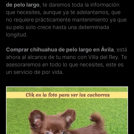
de pelo largo
, te daremos toda la información
que necesites, aunque ya te adelantamos, que
no requiere prácticamente mantenimiento ya que
su pelo solo crece hasta una determinada
longitud.
Comprar chihuahua de pelo largo en Ávila
, está
ahora al alcance de tu mano con Villa del Rey. Te
asesoraremos en todo lo que necesites, este es
un servicio de por vida.