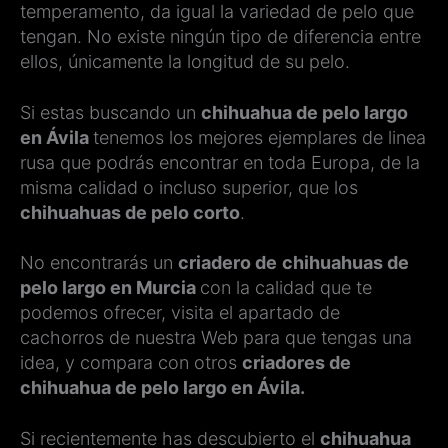
temperamento, da igual la variedad de pelo que
tengan. No existe ningún tipo de diferencia entre
ellos, únicamente la longitud de su pelo.
Si estas buscando un
chihuahua de pelo largo
en Ávila
tenemos los mejores ejemplares de linea
rusa que podrás encontrar en toda Europa, de la
misma calidad o incluso superior, que los
chihuahuas de pelo corto
.
No encontrarás un
criadero de
chihuahuas de
pelo largo en Murcia
con la calidad que te
podemos ofrecer, visita el apartado de
cachorros de nuestra Web para que tengas una
idea, y compara con otros
criadores de
chihuahua de pelo largo en Ávila.
Si recientemente has descubierto el
chihuahua