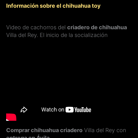
Información sobre el chihuahua toy
Video de cachorros del
criadero de chihuahua
Villa del Rey. El inicio de la socialización
Comprar chihuahua criadero
Villa del Rey con
entrega en Ávila