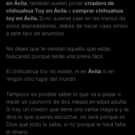
en Ávila
, también suelen poner
criadero de
chihuahua Toy en Ávila
o
comprar chihuahua
toy en Ávila.
Si no quieras caer en las manos de
estos depredadores, debes de hacer caso omiso
a este tipo de anuncios.
No dejes que te vendan aquello que estas
buscando porque serás una presa fácil.
El chihuahua toy no existe, ni en
Ávila
ni en
ningún otro lugar del mundo.
Tampoco es posible saber lo que va a pesar o
medir un cachorro de dos meses en edad adulta.
Si hay un criador que tiene una varita mágica y te
dice lo que quieres escuchar, no será porque es
Dios que todo lo sabe, si no porque le hará falta
el dinero.