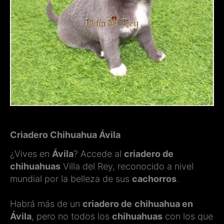
Criadero Chihuahua Ávila
¿Vives en
Ávila
? Accede al
criadero de
chihuahuas
Villa del Rey, reconocido a nivel
mundial por la belleza de sus
cachorros
.
Habrá más de un
criadero de
chihuahua en
Ávila
, pero no todos los
chihuahuas
con los que