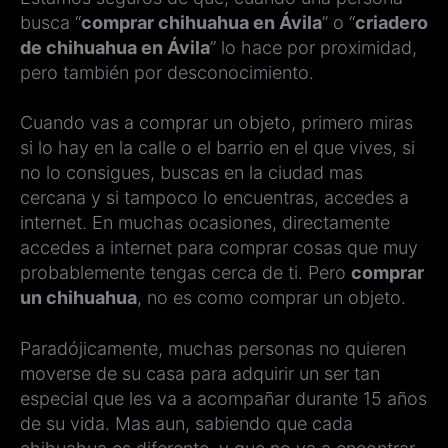
busca “
comprar chihuahua en Ávila
” o “
criadero
de chihuahua en Ávila
” lo hace por proximidad,
pero también por desconocimiento.
Cuando vas a comprar un objeto, primero miras
si lo hay en la calle o el barrio en el que vives, si
no lo consigues, buscas en la ciudad mas
cercana y si tampoco lo encuentras, accedes a
internet. En muchas ocasiones, directamente
accedes a internet para comprar cosas que muy
probablemente tengas cerca de ti. Pero
comprar
un chihuahua
, no es como comprar un objeto.
Paradójicamente, muchas personas no quieren
moverse de su casa para adquirir un ser tan
especial que les va a acompañar durante 15 años
de su vida. Mas aun, sabiendo que cada