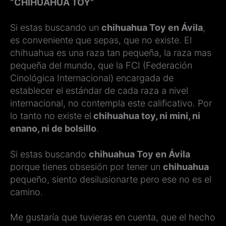
“CHIHUAHUA TOY”
Si estas buscando un
chihuahua Toy en Ávila
,
es conveniente que sepas, que no existe. El
chihuahua es una raza tan pequeña, la raza mas
pequeña del mundo, que la FCI (Federación
Cinológica Internacional) encargada de
establecer el estándar de cada raza a nivel
internacional, no contempla este calificativo. Por
lo tanto no existe el
chihuahua toy, ni mini, ni
enano, ni de bolsillo
.
Si estas buscando
chihuahua Toy en Ávila
porque tienes obsesión por tener un
chihuahua
pequeño, siento desilusionarte pero ese no es el
camino.
Me gustaría que tuvieras en cuenta, que el hecho