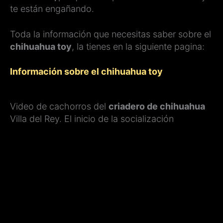
te están engañando.
Toda la información que necesitas saber sobre el
chihuahua toy
, la tienes en la siguiente pagina:
Información sobre el chihuahua toy
Video de cachorros del
criadero de chihuahua
Villa del Rey. El inicio de la socialización