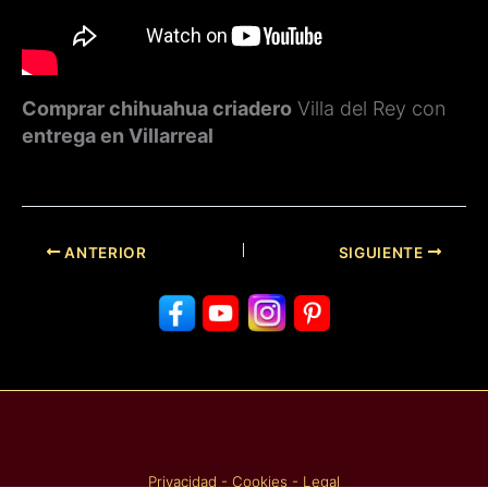
Comprar chihuahua criadero
Villa del Rey con
entrega en Villarreal
ANTERIOR
SIGUIENTE
Privacidad
-
Cookies
-
Legal