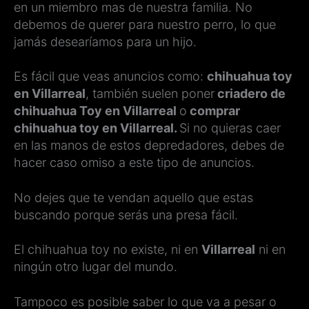
en un miembro mas de nuestra familia. No
debemos de querer para nuestro perro, lo que
jamás desearíamos para un hijo.
Es fácil que veas anuncios como:
chihuahua toy
en Villarreal
, también suelen poner
criadero de
chihuahua Toy en Villarreal
o
comprar
chihuahua toy en Villarreal.
Si no quieras caer
en las manos de estos depredadores, debes de
hacer caso omiso a este tipo de anuncios.
No dejes que te vendan aquello que estas
buscando porque serás una presa fácil.
El chihuahua toy no existe, ni en
Villarreal
ni en
ningún otro lugar del mundo.
Tampoco es posible saber lo que va a pesar o