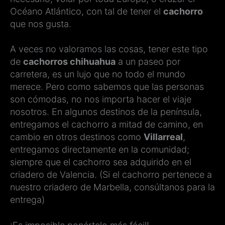
Océano Atlántico, con tal de tener el
cachorro
que nos gusta.
A veces no valoramos las cosas, tener este tipo
de
cachorros chihuahua
a un paseo por
carretera, es un lujo que no todo el mundo
merece. Pero como sabemos que las personas
son cómodas, no nos importa hacer el viaje
nosotros. En algunos destinos de la península,
entregamos el cachorro a mitad de camino, en
cambio en otros destinos como
Villarreal
,
entregamos directamente en la comunidad;
siempre que el cachorro sea adquirido en el
criadero de Valencia. (Si el cachorro pertenece a
nuestro criadero de Marbella, consúltanos para la
entrega)