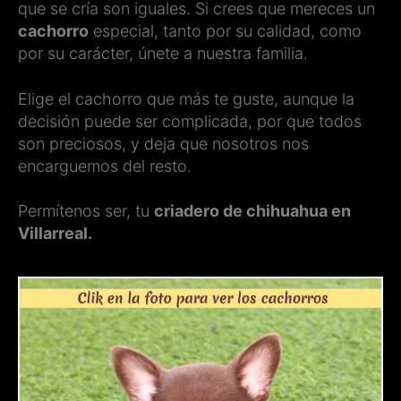
que se cría son iguales. Si crees que mereces un
cachorro
especial, tanto por su calidad, como
por su carácter, únete a nuestra familia.
Elige el cachorro que más te guste, aunque la
decisión puede ser complicada, por que todos
son preciosos, y deja que nosotros nos
encarguemos del resto.
Permítenos ser, tu
criadero de chihuahua en
Villarreal.