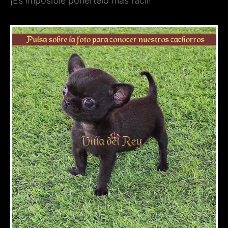
¡Es imposible ponértelo más fácil!