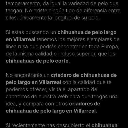
temperamento, da igual la variedad de pelo que
tengan. No existe ningún tipo de diferencia entre
ellos, únicamente la longitud de su pelo.
Si estas buscando un
chihuahua de pelo largo
en Villarreal
tenemos los mejores ejemplares de
linea rusa que podrás encontrar en toda Europa,
de la misma calidad o incluso superior, que los
chihuahuas de pelo corto
.
No encontrarás un
criadero de
chihuahuas de
pelo largo en Villarreal
con la calidad que te
podemos ofrecer, visita el apartado de
cachorros de nuestra Web para que tengas una
idea, y compara con otros
criadores de
chihuahua de pelo largo en Villarreal.
Si recientemente has descubierto el
chihuahua