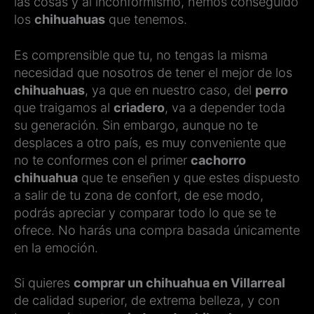
las cosas y al inconformismo, hemos conseguido
los
chihuahuas
que tenemos.
Es comprensible que tu, no tengas la misma
necesidad que nosotros de tener el mejor de los
chihuahuas
, ya que en nuestro caso, del
perro
que traigamos al
criadero
, va a depender toda
su generación. Sin embargo, aunque no te
desplaces a otro país, es muy conveniente que
no te conformes con el primer
cachorro
chihuahua
que te enseñen y que estes dispuesto
a salir de tu zona de confort, de ese modo,
podrás apreciar y comparar todo lo que se te
ofrece. No harás una compra basada únicamente
en la emoción.
Si quieres
comprar un chihuahua en Villarreal
de calidad superior, de extrema belleza, y con