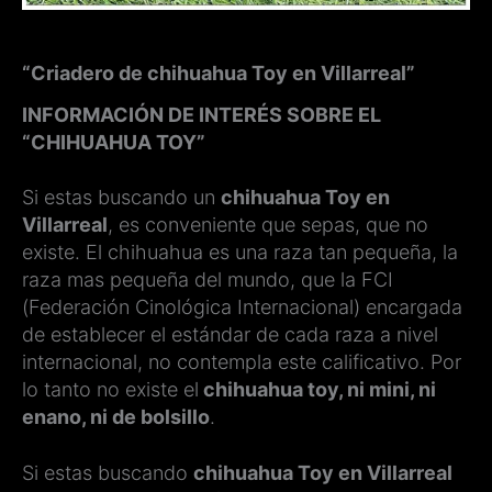
“Criadero de chihuahua Toy en Villarreal”
INFORMACIÓN DE INTERÉS SOBRE EL
“CHIHUAHUA TOY”
Si estas buscando un
chihuahua Toy en
Villarreal
, es conveniente que sepas, que no
existe. El chihuahua es una raza tan pequeña, la
raza mas pequeña del mundo, que la FCI
(Federación Cinológica Internacional) encargada
de establecer el estándar de cada raza a nivel
internacional, no contempla este calificativo. Por
lo tanto no existe el
chihuahua toy, ni mini, ni
enano, ni de bolsillo
.
Si estas buscando
chihuahua Toy en Villarreal