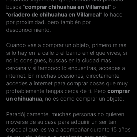
busca “
comprar chihuahua en Villarreal
” o
“
criadero de chihuahua en Villarreal
” lo hace
por proximidad, pero también por
desconocimiento.
Cuando vas a comprar un objeto, primero miras
si lo hay en la calle o el barrio en el que vives, si
no lo consigues, buscas en la ciudad mas
cercana y si tampoco lo encuentras, accedes a
internet. En muchas ocasiones, directamente
accedes a internet para comprar cosas que muy
probablemente tengas cerca de ti. Pero
comprar
un chihuahua
, no es como comprar un objeto.
Paradójicamente, muchas personas no quieren
moverse de su casa para adquirir un ser tan
especial que les va a acompañar durante 15 años