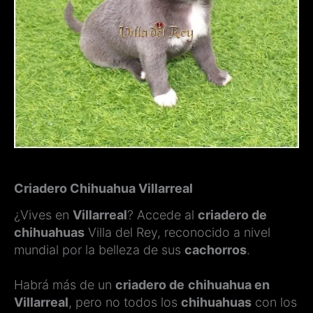
Criadero Chihuahua Villarreal
¿Vives en
Villarreal
? Accede al
criadero de
chihuahuas
Villa del Rey, reconocido a nivel
mundial por la belleza de sus
cachorros
.
Habrá más de un
criadero de
chihuahua en
Villarreal
, pero no todos los
chihuahuas
con los