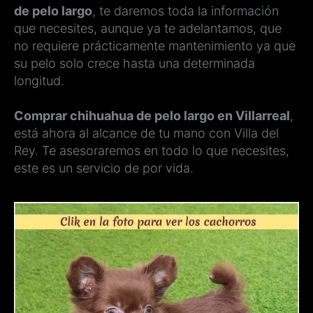
de pelo largo
, te daremos toda la información
que necesites, aunque ya te adelantamos, que
no requiere prácticamente mantenimiento ya que
su pelo solo crece hasta una determinada
longitud.
Comprar chihuahua de pelo largo en Villarreal
,
está ahora al alcance de tu mano con Villa del
Rey. Te asesoraremos en todo lo que necesites,
este es un servicio de por vida.