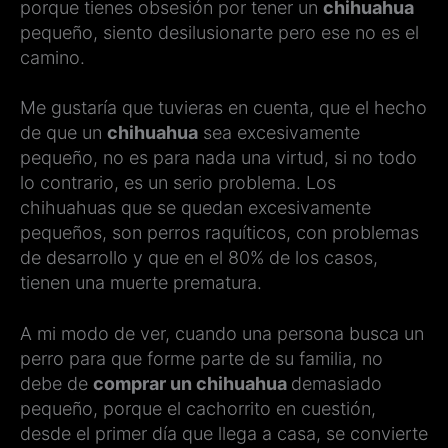
porque tienes obsesión por tener un
chihuahua
pequeño, siento desilusionarte pero ese no es el
camino.
Me gustaría que tuvieras en cuenta, que el hecho
de que un
chihuahua
sea excesivamente
pequeño, no es para nada una virtud, si no todo
lo contrario, es un serio problema. Los
chihuahuas que se quedan excesivamente
pequeños, son perros raquíticos, con problemas
de desarrollo y que en el 80% de los casos,
tienen una muerte prematura.
A mi modo de ver, cuando una persona busca un
perro para que forme parte de su familia, no
debe de
comprar un chihuahua
demasiado
pequeño, porque el cachorrito en cuestión,
desde el primer día que llega a casa, se convierte