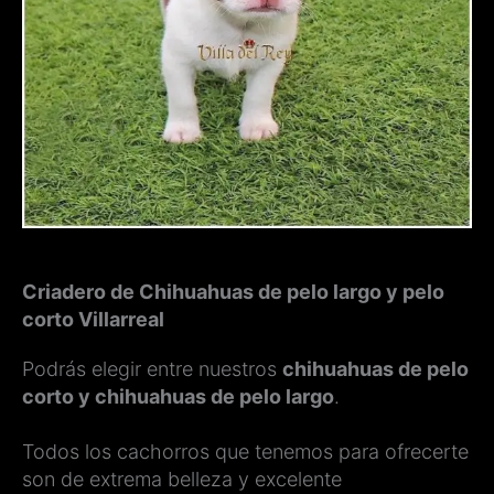
Criadero de Chihuahuas de pelo largo y pelo
corto Villarreal
Podrás elegir entre nuestros
chihuahuas de pelo
corto y chihuahuas de pelo largo
.
Todos los cachorros que tenemos para ofrecerte
son de extrema belleza y excelente