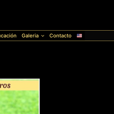
cación
Galeria
Contacto