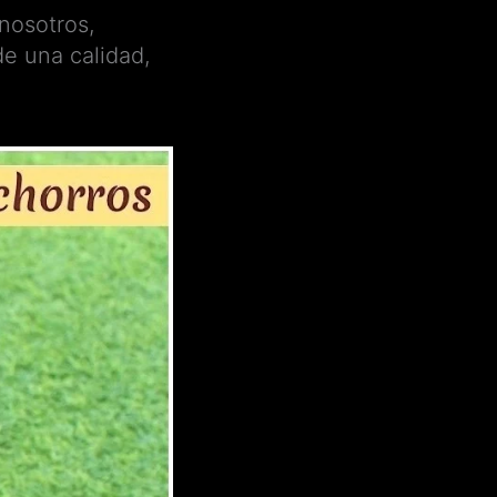
nosotros,
de una calidad,