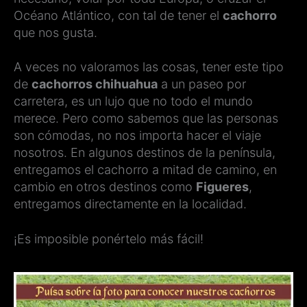
Océano Atlántico, con tal de tener el
cachorro
que nos gusta.
A veces no valoramos las cosas, tener este tipo
de
cachorros chihuahua
a un paseo por
carretera, es un lujo que no todo el mundo
merece. Pero como sabemos que las personas
son cómodas, no nos importa hacer el viaje
nosotros. En algunos destinos de la península,
entregamos el cachorro a mitad de camino, en
cambio en otros destinos como
Figueres
,
entregamos directamente en la localidad.
¡Es imposible ponértelo más fácil!