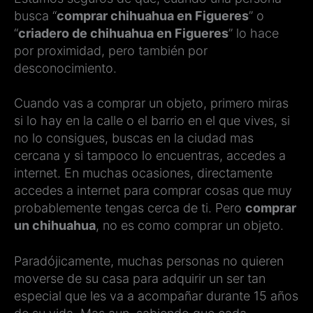
busca “
comprar chihuahua en Figueres
” o
“
criadero de chihuahua en Figueres
” lo hace
por proximidad, pero también por
desconocimiento.
Cuando vas a comprar un objeto, primero miras
si lo hay en la calle o el barrio en el que vives, si
no lo consigues, buscas en la ciudad mas
cercana y si tampoco lo encuentras, accedes a
internet. En muchas ocasiones, directamente
accedes a internet para comprar cosas que muy
probablemente tengas cerca de ti. Pero
comprar
un chihuahua
, no es como comprar un objeto.
Paradójicamente, muchas personas no quieren
moverse de su casa para adquirir un ser tan
especial que les va a acompañar durante 15 años