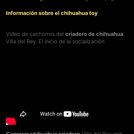
Información sobre el chihuahua toy
Video de cachorros del
criadero de chihuahua
Villa del Rey. El inicio de la socialización
Comprar chihuahua criadero
Villa del Rey con