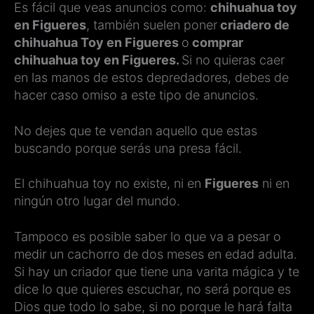
Es fácil que veas anuncios como:
chihuahua toy
en Figueres
, también suelen poner
criadero de
chihuahua Toy en Figueres
o
comprar
chihuahua toy en Figueres.
Si no quieras caer
en las manos de estos depredadores, debes de
hacer caso omiso a este tipo de anuncios.
No dejes que te vendan aquello que estas
buscando porque serás una presa fácil.
El chihuahua toy no existe, ni en
Figueres
ni en
ningún otro lugar del mundo.
Tampoco es posible saber lo que va a pesar o
medir un cachorro de dos meses en edad adulta.
Si hay un criador que tiene una varita mágica y te
dice lo que quieres escuchar, no será porque es
Dios que todo lo sabe, si no porque le hará falta