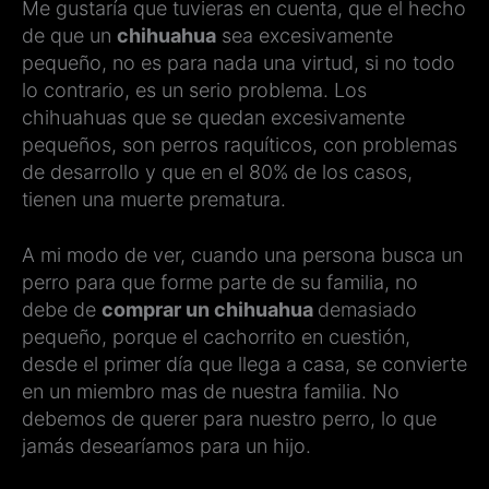
Me gustaría que tuvieras en cuenta, que el hecho
de que un
chihuahua
sea excesivamente
pequeño, no es para nada una virtud, si no todo
lo contrario, es un serio problema. Los
chihuahuas que se quedan excesivamente
pequeños, son perros raquíticos, con problemas
de desarrollo y que en el 80% de los casos,
tienen una muerte prematura.
A mi modo de ver, cuando una persona busca un
perro para que forme parte de su familia, no
debe de
comprar un chihuahua
demasiado
pequeño, porque el cachorrito en cuestión,
desde el primer día que llega a casa, se convierte
en un miembro mas de nuestra familia. No
debemos de querer para nuestro perro, lo que
jamás desearíamos para un hijo.