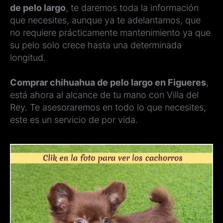
de pelo largo
, te daremos toda la información
que necesites, aunque ya te adelantamos, que
no requiere prácticamente mantenimiento ya que
su pelo solo crece hasta una determinada
longitud.
Comprar chihuahua de pelo largo en Figueres
,
está ahora al alcance de tu mano con Villa del
Rey. Te asesoraremos en todo lo que necesites,
este es un servicio de por vida.