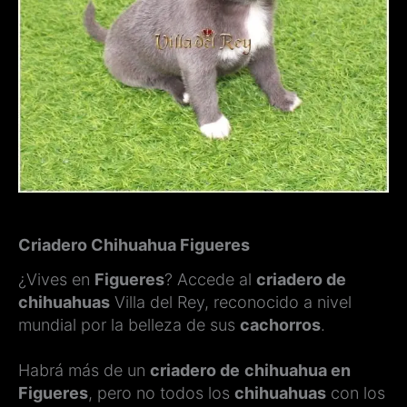
Criadero Chihuahua Figueres
¿Vives en
Figueres
? Accede al
criadero de
chihuahuas
Villa del Rey, reconocido a nivel
mundial por la belleza de sus
cachorros
.
Habrá más de un
criadero de
chihuahua en
Figueres
, pero no todos los
chihuahuas
con los