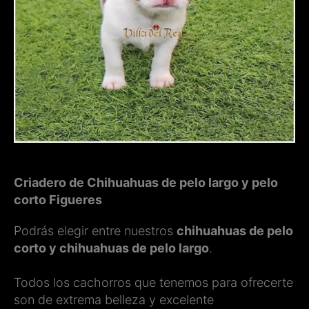
Criadero de Chihuahuas de pelo largo y pelo
corto Figueres
Podrás elegir entre nuestros
chihuahuas de pelo
corto y chihuahuas de pelo largo
.
Todos los cachorros que tenemos para ofrecerte
son de extrema belleza y excelente