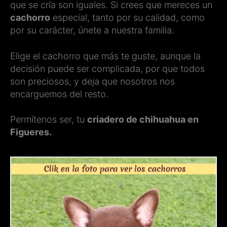
que se cría son iguales. Si crees que mereces un
cachorro
especial, tanto por su calidad, como
por su carácter, únete a nuestra familia.
Elige el cachorro que más te guste, aunque la
decisión puede ser complicada, por que todos
son preciosos, y deja que nosotros nos
encarguemos del resto.
Permítenos ser, tu
criadero de chihuahua en
Figueres.