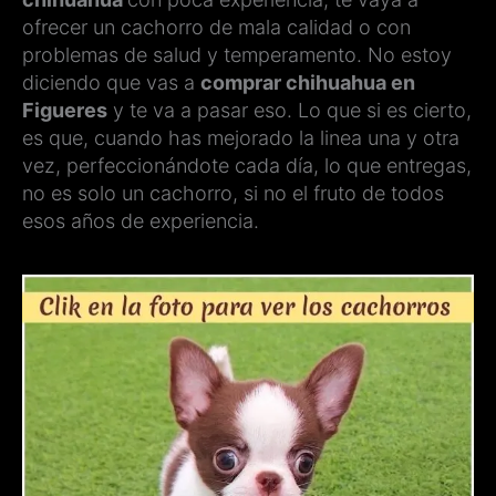
ofrecer un cachorro de mala calidad o con
problemas de salud y temperamento. No estoy
diciendo que vas a
comprar chihuahua en
Figueres
y te va a pasar eso. Lo que si es cierto,
es que, cuando has mejorado la linea una y otra
vez, perfeccionándote cada día, lo que entregas,
no es solo un cachorro, si no el fruto de todos
esos años de experiencia.