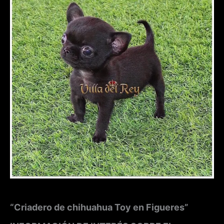
“Criadero de chihuahua Toy en Figueres”