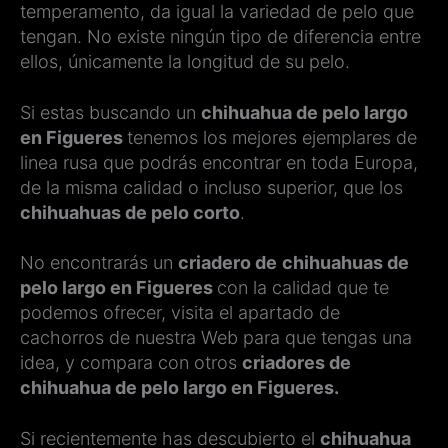
temperamento, da igual la variedad de pelo que
tengan. No existe ningún tipo de diferencia entre
ellos, únicamente la longitud de su pelo.
Si estas buscando un
chihuahua de pelo largo
en Figueres
tenemos los mejores ejemplares de
linea rusa que podrás encontrar en toda Europa,
de la misma calidad o incluso superior, que los
chihuahuas de pelo corto
.
No encontrarás un
criadero de
chihuahuas de
pelo largo en Figueres
con la calidad que te
podemos ofrecer, visita el apartado de
cachorros de nuestra Web para que tengas una
idea, y compara con otros
criadores de
chihuahua de pelo largo en Figueres.
Si recientemente has descubierto el
chihuahua