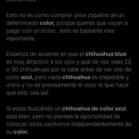
Esto no es como comprar unos zapatos de un
determinado
color,
porque quieres que vayan a
juego con un bolso.. esto es bastante mas
importante.
Estamos de acuerdo en que el
chihuahua blue
es muy atractivo a los ojos y que tal vez veas 20
o 30 chihuahuas por la calle antes de ver uno de
color
azul,
pero cada
chihuahua
es irrepetible y
único y no es precisamente el color lo que hace
que esto sea así.
Si estas buscando un
chihuahua de color azul
,
esta bien, pero no pierdas la oportunidad de
conocer otros cachorros independientemente de
su
color.